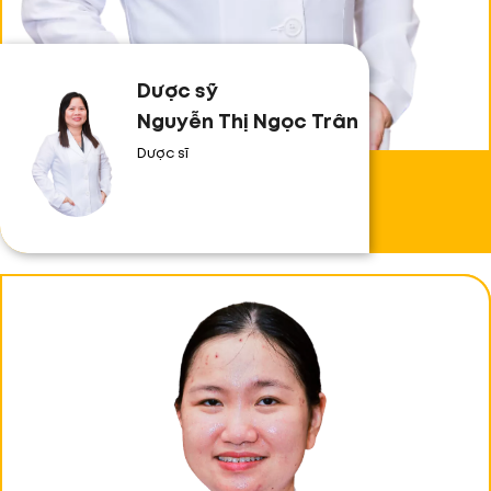
Dược sỹ
Nguyễn Thị Ngọc Trân
Dược sĩ
Dược sỹ
Nguyễn Thị Ngọc Trân
Dược sĩ