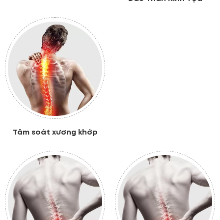
Tâm soát xương khớp