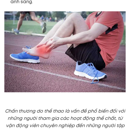
ánh sáng.
Chấn thương do thể thao là vấn đề phổ biến đối với
những người tham gia các hoạt động thể chất, từ
vận động viên chuyên nghiệp đến những người tập