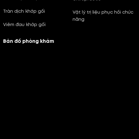
Tràn dịch khớp gối
Vật lý trị liệu phục hồi chức
năng
Viêm đau khớp gối
Bản đồ phòng khám