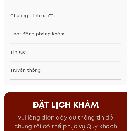
Chương trình ưu đãi
Hoạt động phòng khám
Tin tức
Truyền thông
ĐẶT LỊCH KHÁM
Vui lòng điền đầy đủ thông tin để
chúng tôi có thể phục vụ Quý khách