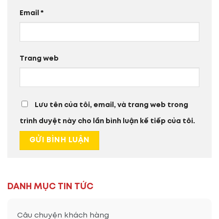
Email
*
Trang web
Lưu tên của tôi, email, và trang web trong
trình duyệt này cho lần bình luận kế tiếp của tôi.
DANH MỤC TIN TỨC
Câu chuyện khách hàng