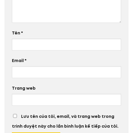
Tên
*
Email
*
Trang web
Lưu tên của tôi, email, và trang web trong
trình duyệt này cho lần bình luận kế tiếp của tôi.