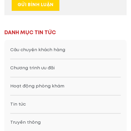
DANH MỤC TIN TỨC
Câu chuyện khách hàng
Chương trình ưu đãi
Hoạt động phòng khám
Tin tức
Truyền thông