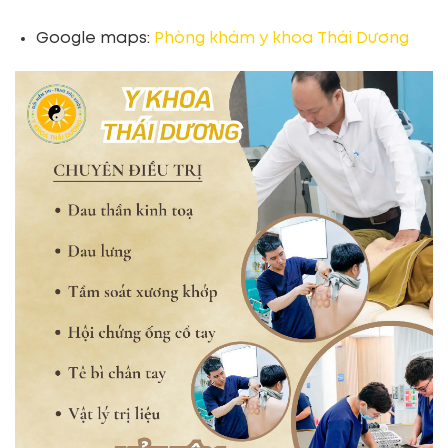
Google maps:
Phòng khám y khoa Thái Dương