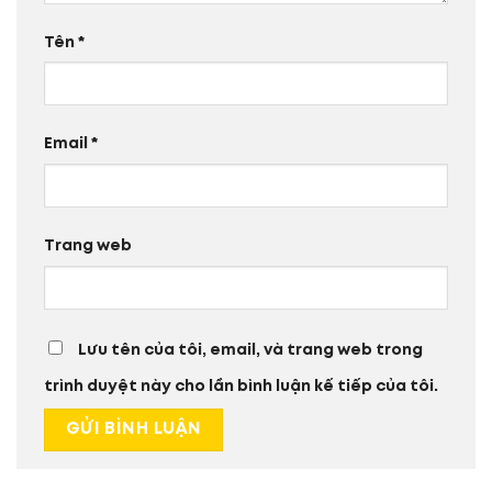
Tên
*
Email
*
Trang web
Lưu tên của tôi, email, và trang web trong
trình duyệt này cho lần bình luận kế tiếp của tôi.