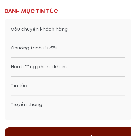
DANH MỤC TIN TỨC
Câu chuyện khách hàng
Chương trình ưu đãi
Hoạt động phòng khám
Tin tức
Truyền thông