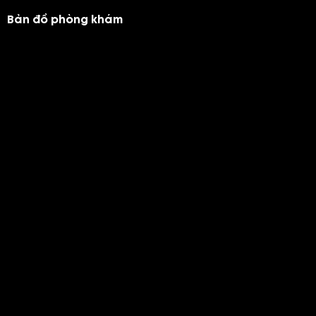
Bản đồ phòng khám