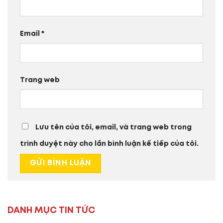
Email
*
Trang web
Lưu tên của tôi, email, và trang web trong
trình duyệt này cho lần bình luận kế tiếp của tôi.
DANH MỤC TIN TỨC