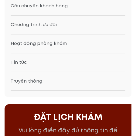
Câu chuyện khách hàng
Chương trình ưu đãi
Hoạt động phòng khám
Tin tức
Truyền thông
ĐẶT LỊCH KHÁM
Vui lòng điền đầy đủ thông tin để