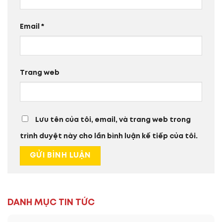
Email
*
Trang web
Lưu tên của tôi, email, và trang web trong
trình duyệt này cho lần bình luận kế tiếp của tôi.
DANH MỤC TIN TỨC