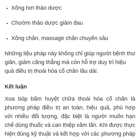
Xông hơi thảo dược
Chườm thảo dược giảm đau
Xông chân, massage chân chuyên sâu
Những liệu pháp này không chỉ giúp người bệnh thư
giãn, giảm căng thẳng mà còn hỗ trợ duy trì hiệu
quả điều trị thoái hóa cổ chân lâu dài.
Kết luận
Xoa bóp bấm huyệt chữa thoái hóa cổ chân là
phương pháp điều trị an toàn, hiệu quả, phù hợp
với nhiều đối tượng, đặc biệt là người muốn hạn
chế dùng thuốc và can thiệp xâm lấn. Khi được thực
hiện đúng kỹ thuật và kết hợp với các phương pháp