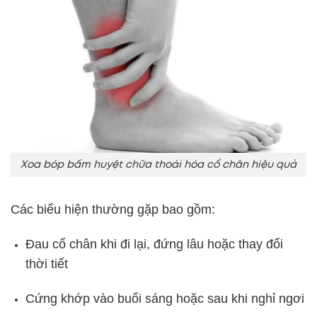
Xoa bóp bấm huyệt chữa thoái hóa cổ chân hiệu quả
Các biểu hiện thường gặp bao gồm:
Đau cổ chân khi đi lại, đứng lâu hoặc thay đổi
thời tiết
Cứng khớp vào buổi sáng hoặc sau khi nghỉ ngơi