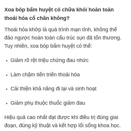
Xoa bóp bấm huyệt có chữa khỏi hoàn toàn
thoái hóa cổ chân không?
Thoái hóa khớp là quá trình mạn tính, không thể
đảo ngược hoàn toàn cấu trúc sụn đã tổn thương.
Tuy nhiên, xoa bóp bấm huyệt có thể:
Giảm rõ rệt triệu chứng đau nhức
Làm chậm tiến triển thoái hóa
Cải thiện khả năng đi lại và sinh hoạt
Giảm phụ thuộc thuốc giảm đau
Hiệu quả cao nhất đạt được khi điều trị đúng giai
đoạn, đúng kỹ thuật và kết hợp lối sống khoa học.