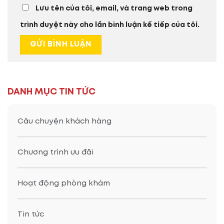
Lưu tên của tôi, email, và trang web trong
trình duyệt này cho lần bình luận kế tiếp của tôi.
DANH MỤC TIN TỨC
Câu chuyện khách hàng
Chương trình ưu đãi
Hoạt động phòng khám
Tin tức