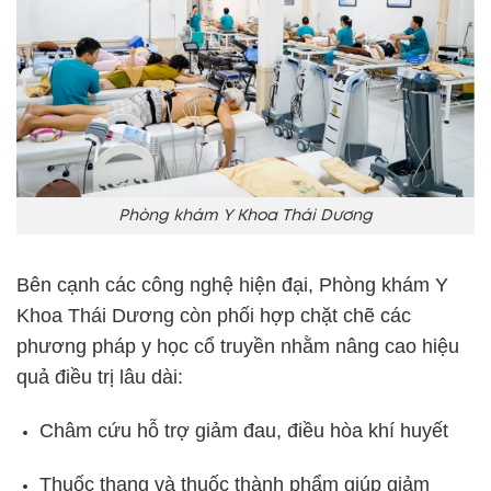
Phòng khám Y Khoa Thái Dương
Bên cạnh các công nghệ hiện đại, Phòng khám Y
Khoa Thái Dương còn phối hợp chặt chẽ các
phương pháp y học cổ truyền nhằm nâng cao hiệu
quả điều trị lâu dài:
Châm cứu hỗ trợ giảm đau, điều hòa khí huyết
Thuốc thang và thuốc thành phẩm giúp giảm