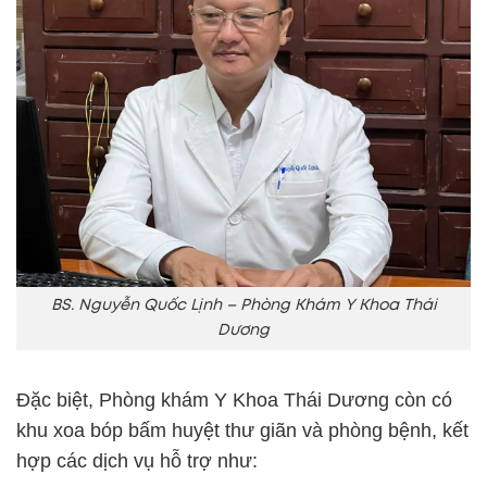
BS. Nguyễn Quốc Lịnh – Phòng Khám Y Khoa Thái
Dương
Đặc biệt, Phòng khám Y Khoa Thái Dương còn có
khu xoa bóp bấm huyệt thư giãn và phòng bệnh, kết
hợp các dịch vụ hỗ trợ như: