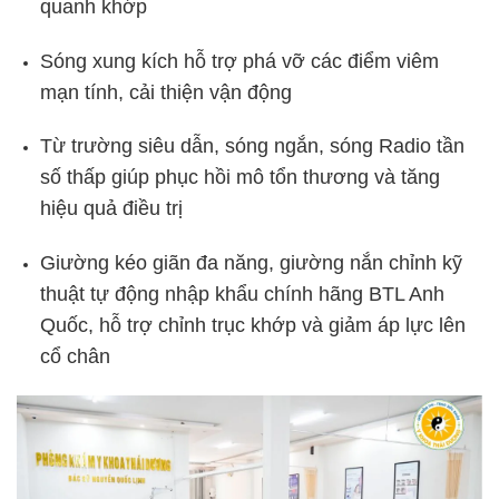
quanh khớp
Sóng xung kích hỗ trợ phá vỡ các điểm viêm
mạn tính, cải thiện vận động
Từ trường siêu dẫn, sóng ngắn, sóng Radio tần
số thấp giúp phục hồi mô tổn thương và tăng
hiệu quả điều trị
Giường kéo giãn đa năng, giường nắn chỉnh kỹ
thuật tự động nhập khẩu chính hãng BTL Anh
Quốc, hỗ trợ chỉnh trục khớp và giảm áp lực lên
cổ chân