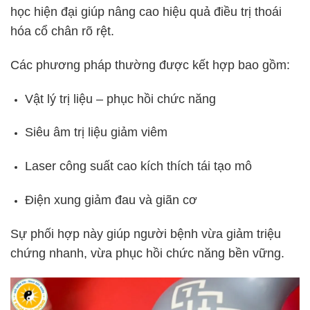
học hiện đại giúp nâng cao hiệu quả điều trị thoái
hóa cổ chân rõ rệt.
Các phương pháp thường được kết hợp bao gồm:
Vật lý trị liệu – phục hồi chức năng
Siêu âm trị liệu giảm viêm
Laser công suất cao kích thích tái tạo mô
Điện xung giảm đau và giãn cơ
Sự phối hợp này giúp người bệnh vừa giảm triệu
chứng nhanh, vừa phục hồi chức năng bền vững.