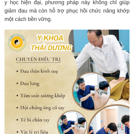
y học hiện đại, phương pháp này không chỉ giúp
giảm đau mà còn hỗ trợ phục hồi chức năng khớp
một cách bền vững.