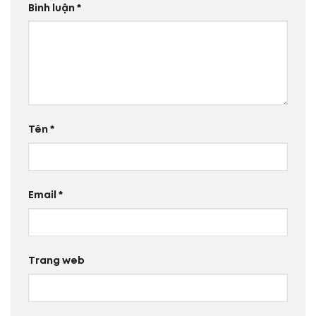
Bình luận
*
Tên
*
Email
*
Trang web