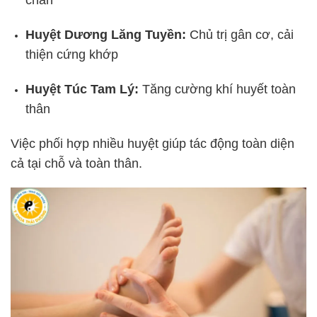
chân
Huyệt Dương Lăng Tuyền:
Chủ trị gân cơ, cải
thiện cứng khớp
Huyệt Túc Tam Lý:
Tăng cường khí huyết toàn
thân
Việc phối hợp nhiều huyệt giúp tác động toàn diện
cả tại chỗ và toàn thân.