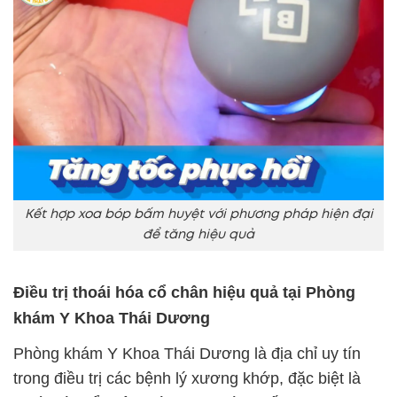
Kết hợp xoa bóp bấm huyệt với phương pháp hiện đại
để tăng hiệu quả
Điều trị thoái hóa cổ chân hiệu quả tại Phòng
khám Y Khoa Thái Dương
Phòng khám Y Khoa Thái Dương là địa chỉ uy tín
trong điều trị các bệnh lý xương khớp, đặc biệt là