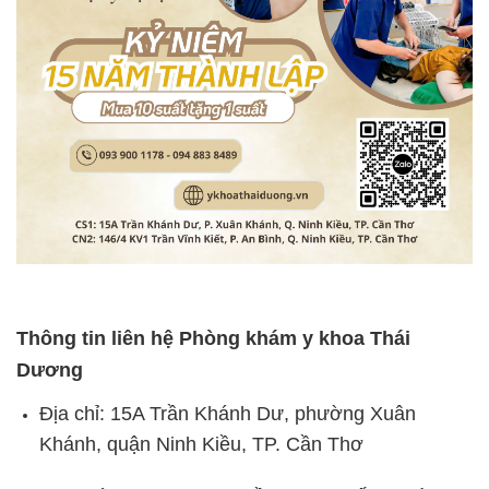
Thông tin liên hệ Phòng khám y khoa Thái
Dương
Địa chỉ: 15A Trần Khánh Dư, phường Xuân
Khánh, quận Ninh Kiều, TP. Cần Thơ