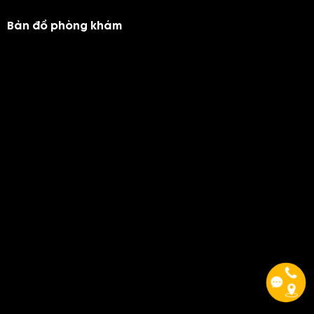
Bản đồ phòng khám