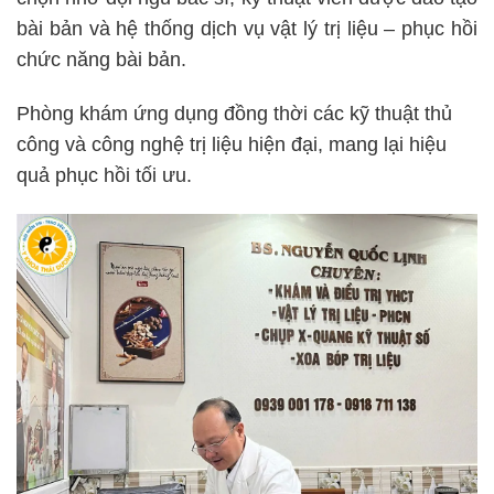
bài bản và hệ thống dịch vụ vật lý trị liệu – phục hồi
chức năng bài bản.
Phòng khám ứng dụng đồng thời các kỹ thuật thủ
công và công nghệ trị liệu hiện đại, mang lại hiệu
quả phục hồi tối ưu.