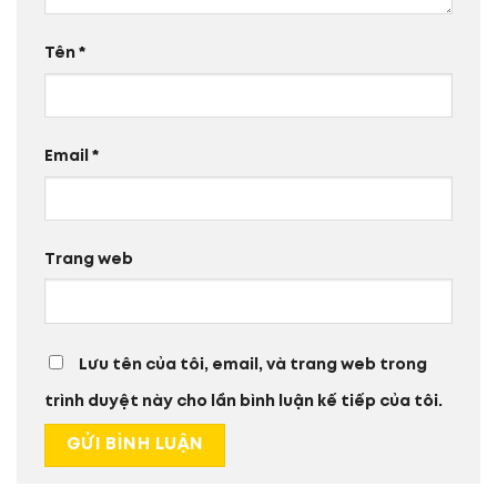
Tên
*
Email
*
Trang web
Lưu tên của tôi, email, và trang web trong
trình duyệt này cho lần bình luận kế tiếp của tôi.