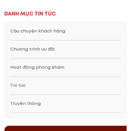
DANH MỤC TIN TỨC
Câu chuyện khách hàng
Chương trình ưu đãi
Hoạt động phòng khám
Tin tức
Truyền thông