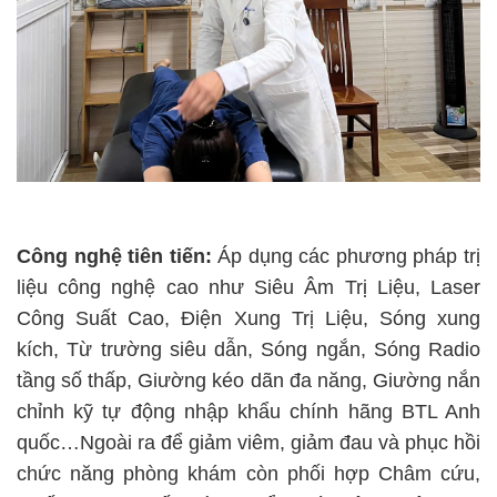
Công nghệ tiên tiến:
Áp dụng các phương pháp trị
liệu công nghệ cao như Siêu Âm Trị Liệu, Laser
Công Suất Cao, Điện Xung Trị Liệu, Sóng xung
kích, Từ trường siêu dẫn, Sóng ngắn, Sóng Radio
tầng số thấp, Giường kéo dãn đa năng, Giường nắn
chỉnh kỹ tự động nhập khẩu chính hãng BTL Anh
quốc…Ngoài ra để giảm viêm, giảm đau và phục hồi
chức năng phòng khám còn phối hợp Châm cứu,