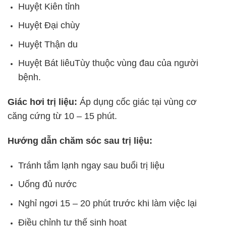
Huyệt Kiên tỉnh
Huyệt Đại chùy
Huyệt Thận du
Huyệt Bát liêu
Tùy thuộc vùng đau của người
bệnh.
Giác hơi trị liệu:
Áp dụng cốc giác tại vùng cơ
căng cứng từ 10 – 15 phút.
Hướng dẫn chăm sóc sau trị liệu:
Tránh tắm lạnh ngay sau buổi trị liệu
Uống đủ nước
Nghỉ ngơi 15 – 20 phút trước khi làm việc lại
Điều chỉnh tư thế sinh hoạt