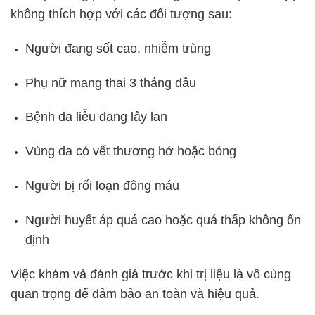
không thích hợp với các đối tượng sau:
Người đang sốt cao, nhiễm trùng
Phụ nữ mang thai 3 tháng đầu
Bệnh da liễu đang lây lan
Vùng da có vết thương hở hoặc bỏng
Người bị rối loạn đông máu
Người huyết áp quá cao hoặc quá thấp không ổn
định
Việc khám và đánh giá trước khi trị liệu là vô cùng
quan trọng để đảm bảo an toàn và hiệu quả.