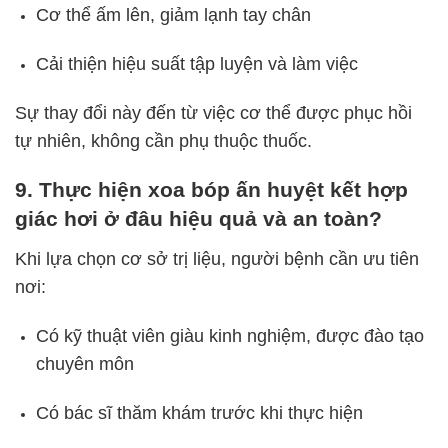
Cơ thể ấm lên, giảm lạnh tay chân
Cải thiện hiệu suất tập luyện và làm việc
Sự thay đổi này đến từ việc cơ thể được phục hồi
tự nhiên, không cần phụ thuộc thuốc.
9. Thực hiện xoa bóp ấn huyệt kết hợp
giác hơi ở đâu hiệu quả và an toàn?
Khi lựa chọn cơ sở trị liệu, người bệnh cần ưu tiên
nơi:
Có kỹ thuật viên giàu kinh nghiệm, được đào tạo
chuyên môn
Có bác sĩ thăm khám trước khi thực hiện