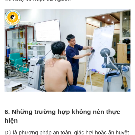
6. Những trường hợp không nên thực
hiện
Dù là phương pháp an toàn, giác hơi hoặc ấn huyệt