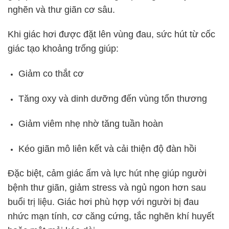
nghẽn và thư giãn cơ sâu.
Khi giác hơi được đặt lên vùng đau, sức hút từ cốc
giác tạo khoảng trống giúp:
Giảm co thắt cơ
Tăng oxy và dinh dưỡng đến vùng tổn thương
Giảm viêm nhẹ nhờ tăng tuần hoàn
Kéo giãn mô liên kết và cải thiện độ đàn hồi
Đặc biệt, cảm giác ấm và lực hút nhẹ giúp người
bệnh thư giãn, giảm stress và ngủ ngon hơn sau
buổi trị liệu. Giác hơi phù hợp với người bị đau
nhức mạn tính, cơ căng cứng, tắc nghẽn khí huyết