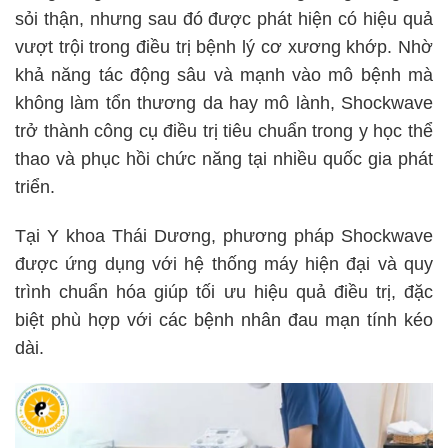
sỏi thận, nhưng sau đó được phát hiện có hiệu quả
vượt trội trong điều trị bệnh lý cơ xương khớp. Nhờ
khả năng tác động sâu và mạnh vào mô bệnh mà
không làm tổn thương da hay mô lành, Shockwave
trở thành công cụ điều trị tiêu chuẩn trong y học thể
thao và phục hồi chức năng tại nhiều quốc gia phát
triển.
Tại Y khoa Thái Dương, phương pháp Shockwave
được ứng dụng với hệ thống máy hiện đại và quy
trình chuẩn hóa giúp tối ưu hiệu quả điều trị, đặc
biệt phù hợp với các bệnh nhân đau mạn tính kéo
dài.