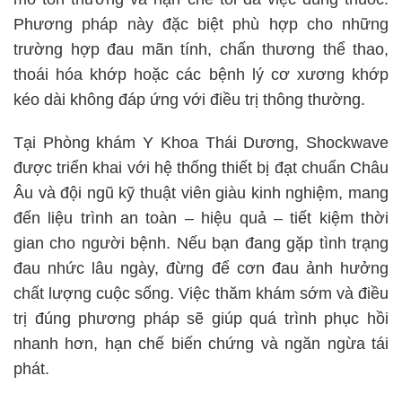
Phương pháp này đặc biệt phù hợp cho những
trường hợp đau mãn tính, chấn thương thể thao,
thoái hóa khớp hoặc các bệnh lý cơ xương khớp
kéo dài không đáp ứng với điều trị thông thường.
Tại Phòng khám Y Khoa Thái Dương, Shockwave
được triển khai với hệ thống thiết bị đạt chuẩn Châu
Âu và đội ngũ kỹ thuật viên giàu kinh nghiệm, mang
đến liệu trình an toàn – hiệu quả – tiết kiệm thời
gian cho người bệnh. Nếu bạn đang gặp tình trạng
đau nhức lâu ngày, đừng để cơn đau ảnh hưởng
chất lượng cuộc sống. Việc thăm khám sớm và điều
trị đúng phương pháp sẽ giúp quá trình phục hồi
nhanh hơn, hạn chế biến chứng và ngăn ngừa tái
phát.