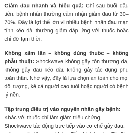
Giảm đau nhanh và hiệu quả:
Chỉ sau buổi đầu
tiên, bệnh nhân thường cảm nhận giảm đau từ 30–
70%. Đây là lợi thế lớn vì nhiều bệnh nhân đau mạn
tính kéo dài thường giảm đáp ứng với thuốc hoặc
chỉ đỡ tạm thời.
Không xâm lấn – không dùng thuốc – không
phẫu thuật:
Shockwave không gây tổn thương da,
không gây đau kéo dài, không gây tác dụng phụ
toàn thân. Nhờ vậy, đây là lựa chọn an toàn cho mọi
đối tượng, kể cả người cao tuổi hoặc người có bệnh
lý nền.
Tập trung điều trị vào nguyên nhân gây bệnh:
Khác với thuốc chỉ làm giảm triệu chứng,
Shockwave tác động trực tiếp vào cơ chế gây đau: