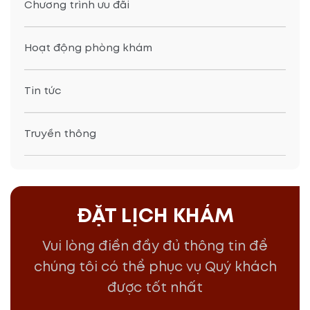
Chương trình ưu đãi
Hoạt động phòng khám
Tin tức
Truyền thông
ĐẶT LỊCH KHÁM
Vui lòng điền đầy đủ thông tin để
chúng tôi có thể phục vụ Quý khách
được tốt nhất