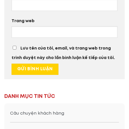
Trang web
Lưu tên của tôi, email, và trang web trong
trình duyệt này cho lần bình luận kế tiếp của tôi.
DANH MỤC TIN TỨC
Câu chuyện khách hàng