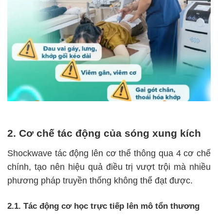
2. Cơ chế tác động của sóng xung kích
Shockwave tác động lên cơ thể thông qua 4 cơ chế
chính, tạo nên hiệu quả điều trị vượt trội mà nhiều
phương pháp truyền thống không thể đạt được.
2.1. Tác động cơ học trực tiếp lên mô tổn thương