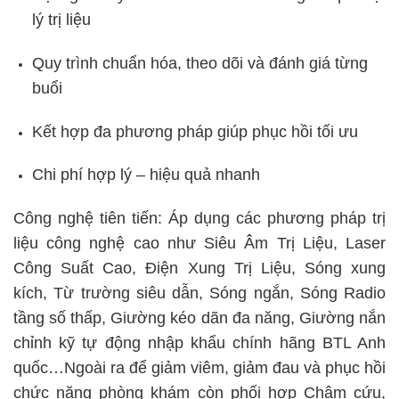
lý trị liệu
Quy trình chuẩn hóa, theo dõi và đánh giá từng
buổi
Kết hợp đa phương pháp giúp phục hồi tối ưu
Chi phí hợp lý – hiệu quả nhanh
Công nghệ tiên tiến: Áp dụng các phương pháp trị
liệu công nghệ cao như Siêu Âm Trị Liệu, Laser
Công Suất Cao, Điện Xung Trị Liệu, Sóng xung
kích, Từ trường siêu dẫn, Sóng ngắn, Sóng Radio
tầng số thấp, Giường kéo dãn đa năng, Giường nắn
chỉnh kỹ tự động nhập khẩu chính hãng BTL Anh
quốc…Ngoài ra để giảm viêm, giảm đau và phục hồi
chức năng phòng khám còn phối hợp Châm cứu,