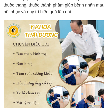
thuốc thang, thuốc thành phẩm giúp bệnh nhân mau
hồi phục và duy trì hiệu quả lâu dài.