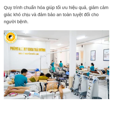
Quy trình chuẩn hóa giúp tối ưu hiệu quả, giảm cảm
giác khó chịu và đảm bảo an toàn tuyệt đối cho
người bệnh.