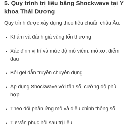
5. Quy trình trị liệu bằng Shockwave tại Y
khoa Thái Dương
Quy trình được xây dựng theo tiêu chuẩn châu Âu:
Khám và đánh giá vùng tổn thương
Xác định vị trí và mức độ mô viêm, mô xơ, điểm
đau
Bôi gel dẫn truyền chuyên dụng
Áp dụng Shockwave với tần số, cường độ phù
hợp
Theo dõi phản ứng mô và điều chỉnh thông số
Tư vấn phục hồi sau trị liệu