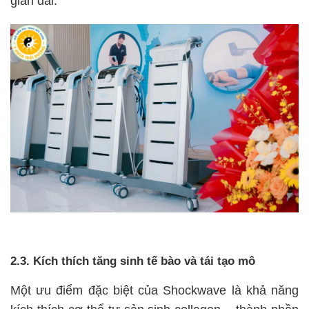
gian dài.
2.3. Kích thích tăng sinh tế bào và tái tạo mô
Một ưu điểm đặc biệt của Shockwave là khả năng