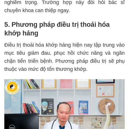
nghiêm trọng. Trường hợp này đòi hỏi bác sĩ
chuyên khoa can thiệp ngay.
5. Phương pháp điều trị thoái hóa
khớp háng
Điều trị thoái hóa khớp háng hiện nay tập trung vào
mục tiêu giảm đau, phục hồi chức năng và ngăn
chặn tiến triển bệnh. Phương pháp điều trị sẽ phụ
thuộc vào mức độ tổn thương khớp.