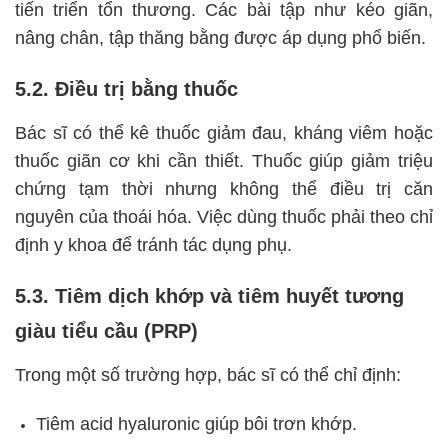
tiến triển tổn thương. Các bài tập như kéo giãn,
nâng chân, tập thăng bằng được áp dụng phổ biến.
5.2. Điều trị bằng thuốc
Bác sĩ có thể kê thuốc giảm đau, kháng viêm hoặc
thuốc giãn cơ khi cần thiết. Thuốc giúp giảm triệu
chứng tạm thời nhưng không thể điều trị căn
nguyên của thoái hóa. Việc dùng thuốc phải theo chỉ
định y khoa để tránh tác dụng phụ.
5.3. Tiêm dịch khớp và tiêm huyết tương
giàu tiểu cầu (PRP)
Trong một số trường hợp, bác sĩ có thể chỉ định:
Tiêm acid hyaluronic giúp bôi trơn khớp.