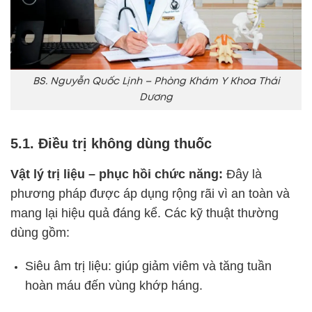
BS. Nguyễn Quốc Lịnh – Phòng Khám Y Khoa Thái
Dương
5.1. Điều trị không dùng thuốc
Vật lý trị liệu – phục hồi chức năng:
Đây là
phương pháp được áp dụng rộng rãi vì an toàn và
mang lại hiệu quả đáng kể. Các kỹ thuật thường
dùng gồm:
Siêu âm trị liệu: giúp giảm viêm và tăng tuần
hoàn máu đến vùng khớp háng.