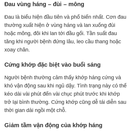
Đau vùng háng – đùi – mông
Đau là biểu hiện đầu tiên và phổ biến nhất. Cơn đau
thường xuất hiện ở vùng háng và lan xuống đùi
hoặc mông, đôi khi lan tới đầu gối. Tần suất đau
tăng khi người bệnh đứng lâu, leo cầu thang hoặc
xoay chân.
Cứng khớp đặc biệt vào buổi sáng
Người bệnh thường cảm thấy khớp háng cứng và
khó vận động sau khi ngủ dậy. Tình trạng này có thể
kéo dài vài phút đến vài chục phút trước khi khớp
trở lại bình thường. Cứng khớp cũng dễ tái diễn sau
thời gian dài ngồi một chỗ.
Giảm tầm vận động của khớp háng