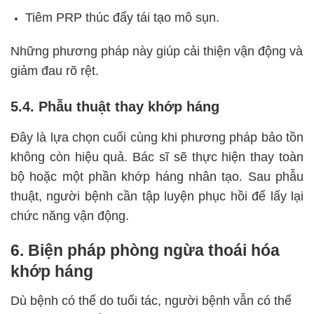
Tiêm PRP thúc đẩy tái tạo mô sụn.
Những phương pháp này giúp cải thiện vận động và
giảm đau rõ rệt.
5.4. Phẫu thuật thay khớp háng
Đây là lựa chọn cuối cùng khi phương pháp bảo tồn
không còn hiệu quả. Bác sĩ sẽ thực hiện thay toàn
bộ hoặc một phần khớp háng nhân tạo. Sau phẫu
thuật, người bệnh cần tập luyện phục hồi để lấy lại
chức năng vận động.
6. Biện pháp phòng ngừa thoái hóa
khớp háng
Dù bệnh có thể do tuổi tác, người bệnh vẫn có thể