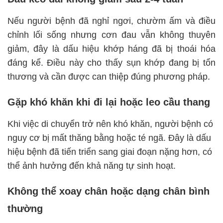
Nếu người bệnh đã nghỉ ngơi, chườm ấm và điều
chỉnh lối sống nhưng cơn đau vẫn không thuyên
giảm, đây là dấu hiệu khớp háng đã bị thoái hóa
đáng kể. Điều này cho thấy sụn khớp đang bị tổn
thương và cần được can thiệp đúng phương pháp.
Gặp khó khăn khi đi lại hoặc leo cầu thang
Khi việc di chuyển trở nên khó khăn, người bệnh có
nguy cơ bị mất thăng bằng hoặc té ngã. Đây là dấu
hiệu bệnh đã tiến triển sang giai đoạn nặng hơn, có
thể ảnh hưởng đến khả năng tự sinh hoạt.
Không thể xoay chân hoặc dạng chân bình
thường