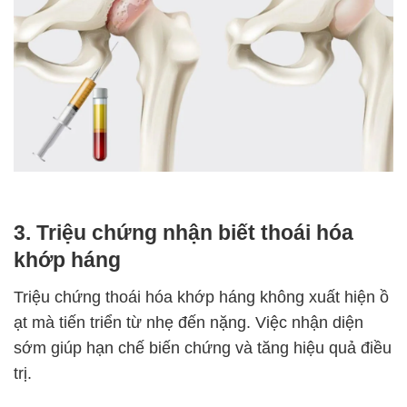
3. Triệu chứng nhận biết thoái hóa
khớp háng
Triệu chứng thoái hóa khớp háng không xuất hiện ồ
ạt mà tiến triển từ nhẹ đến nặng. Việc nhận diện
sớm giúp hạn chế biến chứng và tăng hiệu quả điều
trị.