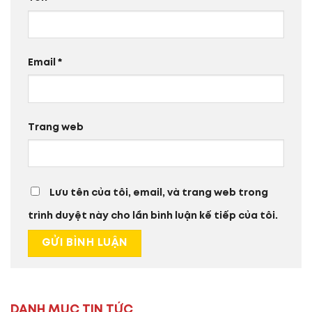
Email
*
Trang web
Lưu tên của tôi, email, và trang web trong
trình duyệt này cho lần bình luận kế tiếp của tôi.
DANH MỤC TIN TỨC