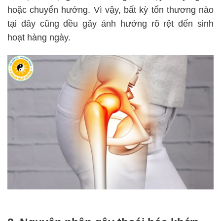
hoặc chuyển hướng. Vì vậy, bất kỳ tổn thương nào
tại đây cũng đều gây ảnh hưởng rõ rệt đến sinh
hoạt hàng ngày.