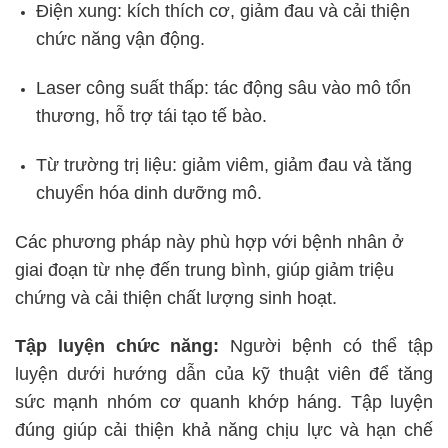
Điện xung: kích thích cơ, giảm đau và cải thiện
chức năng vận động.
Laser công suất thấp: tác động sâu vào mô tổn
thương, hỗ trợ tái tạo tế bào.
Từ trường trị liệu: giảm viêm, giảm đau và tăng
chuyển hóa dinh dưỡng mô.
Các phương pháp này phù hợp với bệnh nhân ở
giai đoạn từ nhẹ đến trung bình, giúp giảm triệu
chứng và cải thiện chất lượng sinh hoạt.
Tập luyện chức năng:
Người bệnh có thể tập
luyện dưới hướng dẫn của kỹ thuật viên để tăng
sức mạnh nhóm cơ quanh khớp háng. Tập luyện
đúng giúp cải thiện khả năng chịu lực và hạn chế