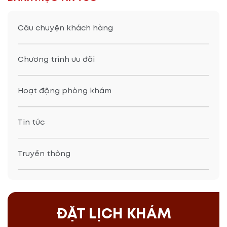
Câu chuyện khách hàng
Chương trình ưu đãi
Hoạt động phòng khám
Tin tức
Truyền thông
ĐẶT LỊCH KHÁM