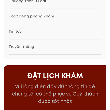
Chương trình ưu đãi
Hoạt động phòng khám
Tin tức
Truyền thông
ĐẶT LỊCH KHÁM
Vui lòng điền đầy đủ thông tin để
chúng tôi có thể phục vụ Quý khách
được tốt nhất