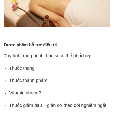
Dược phẩm hỗ trợ điều trị
Tùy tình trạng bệnh, bác sĩ có thể phối hợp:
Thuốc thang
Thuốc thành phẩm
Vitamin nhóm B
Thuốc giảm đau – giãn cơ theo dõi nghiêm ngặt