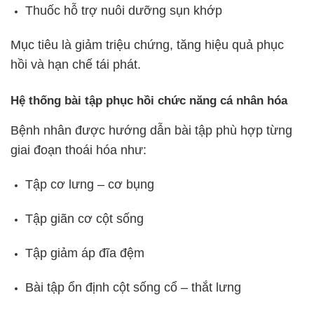
Thuốc hỗ trợ nuôi dưỡng sụn khớp
Mục tiêu là giảm triệu chứng, tăng hiệu quả phục
hồi và hạn chế tái phát.
Hệ thống bài tập phục hồi chức năng cá nhân hóa
Bệnh nhân được hướng dẫn bài tập phù hợp từng
giai đoạn thoái hóa như:
Tập cơ lưng – cơ bụng
Tập giãn cơ cột sống
Tập giảm áp đĩa đệm
Bài tập ổn định cột sống cổ – thắt lưng