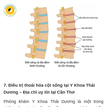
7. Điều trị thoái hóa cột sống tại Y Khoa Thái
Dương – Địa chỉ uy tín tại Cần Thơ
Phòng khám Y Khoa Thái Dương là một trong