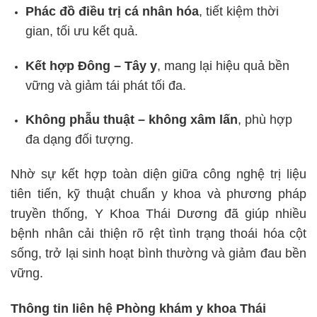
Phác đồ điều trị cá nhân hóa
, tiết kiệm thời
gian, tối ưu kết quả.
Kết hợp Đông – Tây y
, mang lại hiệu quả bền
vững và giảm tái phát tối đa.
Không phẫu thuật – không xâm lấn
, phù hợp
đa dạng đối tượng.
Nhờ sự kết hợp toàn diện giữa công nghệ trị liệu
tiên tiến, kỹ thuật chuẩn y khoa và phương pháp
truyền thống, Y Khoa Thái Dương đã giúp nhiều
bệnh nhân cải thiện rõ rệt tình trạng thoái hóa cột
sống, trở lại sinh hoạt bình thường và giảm đau bền
vững.
Thông tin liên hệ Phòng khám y khoa Thái