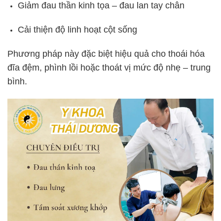
Giảm đau thần kinh tọa – đau lan tay chân
Cải thiện độ linh hoạt cột sống
Phương pháp này đặc biệt hiệu quả cho thoái hóa
đĩa đệm, phình lồi hoặc thoát vị mức độ nhẹ – trung
bình.