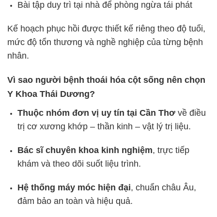
Bài tập duy trì tại nhà để phòng ngừa tái phát
Kế hoạch phục hồi được thiết kế riêng theo độ tuổi,
mức độ tổn thương và nghề nghiệp của từng bệnh
nhân.
Vì sao người bệnh thoái hóa cột sống nên chọn
Y Khoa Thái Dương?
Thuộc nhóm đơn vị uy tín tại Cần Thơ
về điều
trị cơ xương khớp – thần kinh – vật lý trị liệu.
Bác sĩ chuyên khoa kinh nghiệm
, trực tiếp
khám và theo dõi suốt liệu trình.
Hệ thống máy móc hiện đại
, chuẩn châu Âu,
đảm bảo an toàn và hiệu quả.