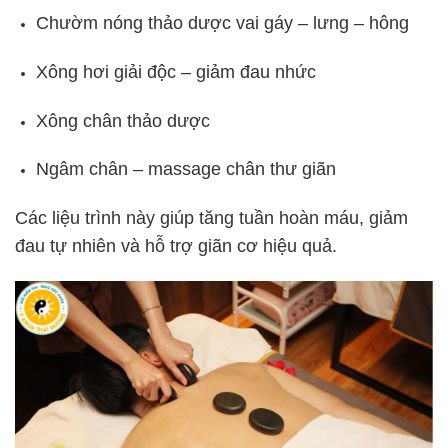
Chườm nóng thảo dược vai gáy – lưng – hông
Xông hơi giải độc – giảm đau nhức
Xông chân thảo dược
Ngâm chân – massage chân thư giãn
Các liệu trình này giúp tăng tuần hoàn máu, giảm
đau tự nhiên và hỗ trợ giãn cơ hiệu quả.