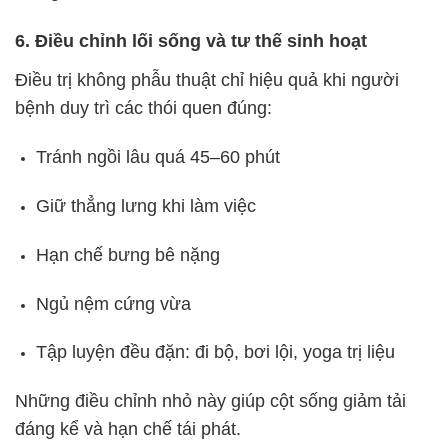
6. Điều chỉnh lối sống và tư thế sinh hoạt
Điều trị không phẫu thuật chỉ hiệu quả khi người
bệnh duy trì các thói quen đúng:
Tránh ngồi lâu quá 45–60 phút
Giữ thẳng lưng khi làm việc
Hạn chế bưng bê nặng
Ngủ nệm cứng vừa
Tập luyện đều đặn: đi bộ, bơi lội, yoga trị liệu
Những điều chỉnh nhỏ này giúp cột sống giảm tải
đáng kể và hạn chế tái phát.