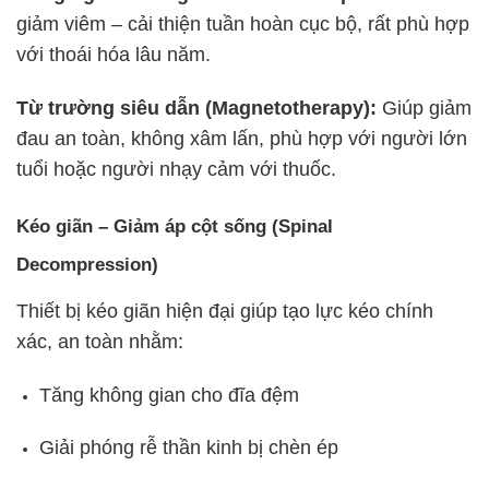
giảm viêm – cải thiện tuần hoàn cục bộ, rất phù hợp
với thoái hóa lâu năm.
Từ trường siêu dẫn (Magnetotherapy):
Giúp giảm
đau an toàn, không xâm lấn, phù hợp với người lớn
tuổi hoặc người nhạy cảm với thuốc.
Kéo giãn – Giảm áp cột sống (Spinal
Decompression)
Thiết bị kéo giãn hiện đại giúp tạo lực kéo chính
xác, an toàn nhằm:
Tăng không gian cho đĩa đệm
Giải phóng rễ thần kinh bị chèn ép