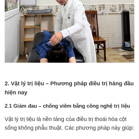
2. Vật lý trị liệu – Phương pháp điều trị hàng đầu
hiện nay
2.1 Giảm đau – chống viêm bằng công nghệ trị liệu
Vật lý trị liệu là nền tảng của điều trị thoái hóa cột
sống không phẫu thuật. Các phương pháp này giúp: