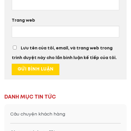
Trang web
Lưu tên của tôi, email, và trang web trong
trình duyệt này cho lần bình luận kế tiếp của tôi.
DANH MỤC TIN TỨC
Câu chuyện khách hàng