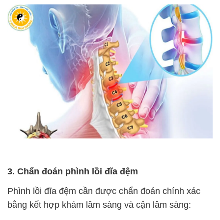
3. Chẩn đoán phình lồi đĩa đệm
Phình lồi đĩa đệm cần được chẩn đoán chính xác
bằng kết hợp khám lâm sàng và cận lâm sàng: