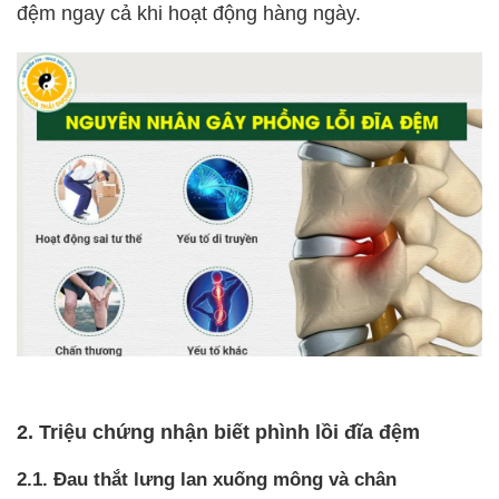
đệm ngay cả khi hoạt động hàng ngày.
2. Triệu chứng nhận biết phình lồi đĩa đệm
2.1. Đau thắt lưng lan xuống mông và chân