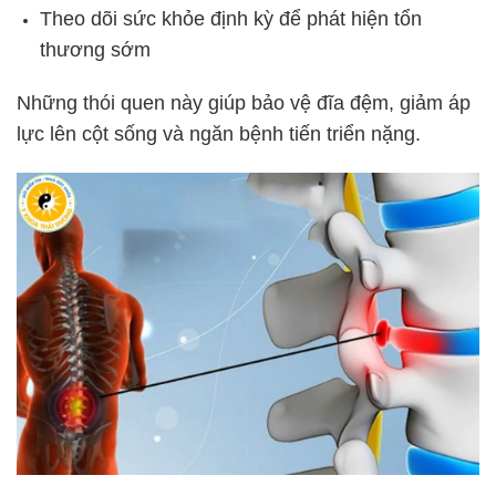
Theo dõi sức khỏe định kỳ để phát hiện tổn
thương sớm
Những thói quen này giúp bảo vệ đĩa đệm, giảm áp
lực lên cột sống và ngăn bệnh tiến triển nặng.