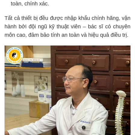
toàn, chính xác.
Tất cả thiết bị đều được nhập khẩu chính hãng, vận
hành bởi đội ngũ kỹ thuật viên – bác sĩ có chuyên
môn cao, đảm bảo tính an toàn và hiệu quả điều trị.