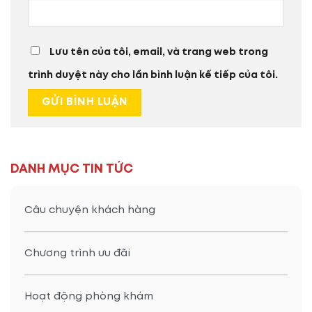
Lưu tên của tôi, email, và trang web trong
trình duyệt này cho lần bình luận kế tiếp của tôi.
DANH MỤC TIN TỨC
Câu chuyện khách hàng
Chương trình ưu đãi
Hoạt động phòng khám