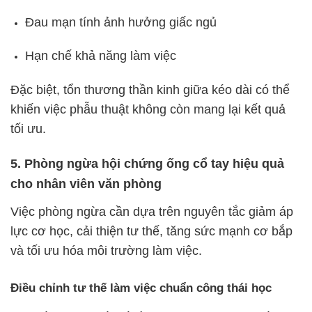
Đau mạn tính ảnh hưởng giấc ngủ
Hạn chế khả năng làm việc
Đặc biệt, tổn thương thần kinh giữa kéo dài có thể
khiến việc phẫu thuật không còn mang lại kết quả
tối ưu.
5. Phòng ngừa hội chứng ống cổ tay hiệu quả
cho nhân viên văn phòng
Việc phòng ngừa cần dựa trên nguyên tắc giảm áp
lực cơ học, cải thiện tư thế, tăng sức mạnh cơ bắp
và tối ưu hóa môi trường làm việc.
Điều chỉnh tư thế làm việc chuẩn công thái học