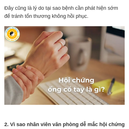
Đây cũng là lý do tại sao bệnh cần phát hiện sớm
để tránh tổn thương không hồi phục.
2. Vì sao nhân viên văn phòng dễ mắc hội chứng