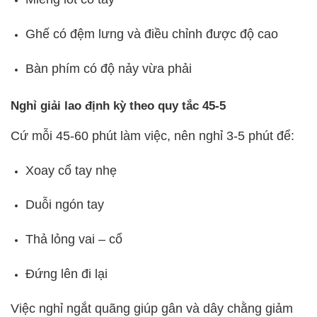
Ghế có đệm lưng và điều chỉnh được độ cao
Bàn phím có độ nảy vừa phải
Nghỉ giải lao định kỳ theo quy tắc 45-5
Cứ mỗi 45-60 phút làm việc, nên nghỉ 3-5 phút để:
Xoay cổ tay nhẹ
Duỗi ngón tay
Thả lỏng vai – cổ
Đứng lên đi lại
Việc nghỉ ngắt quãng giúp gân và dây chằng giảm