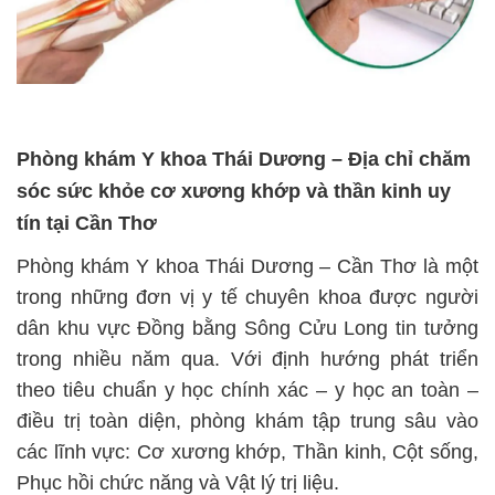
Phòng khám Y khoa Thái Dương – Địa chỉ chăm
sóc sức khỏe cơ xương khớp và thần kinh uy
tín tại Cần Thơ
Phòng khám Y khoa Thái Dương – Cần Thơ là một
trong những đơn vị y tế chuyên khoa được người
dân khu vực Đồng bằng Sông Cửu Long tin tưởng
trong nhiều năm qua. Với định hướng phát triển
theo tiêu chuẩn y học chính xác – y học an toàn –
điều trị toàn diện, phòng khám tập trung sâu vào
các lĩnh vực: Cơ xương khớp, Thần kinh, Cột sống,
Phục hồi chức năng và Vật lý trị liệu.