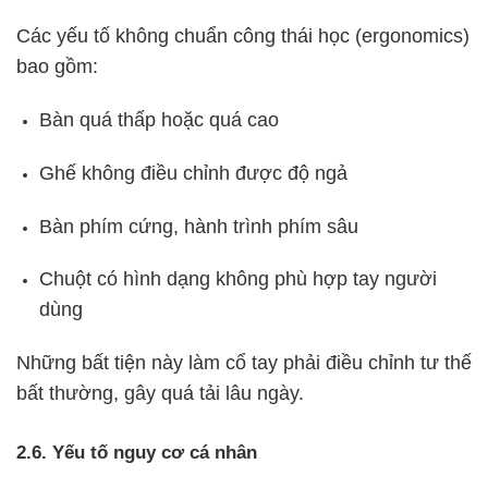
Các yếu tố không chuẩn công thái học (ergonomics)
bao gồm:
Bàn quá thấp hoặc quá cao
Ghế không điều chỉnh được độ ngả
Bàn phím cứng, hành trình phím sâu
Chuột có hình dạng không phù hợp tay người
dùng
Những bất tiện này làm cổ tay phải điều chỉnh tư thế
bất thường, gây quá tải lâu ngày.
2.6. Yếu tố nguy cơ cá nhân