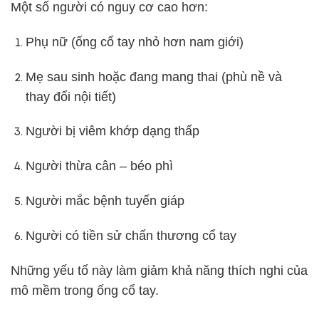
Một số người có nguy cơ cao hơn:
Phụ nữ (ống cổ tay nhỏ hơn nam giới)
Mẹ sau sinh hoặc đang mang thai (phù nề và
thay đổi nội tiết)
Người bị viêm khớp dạng thấp
Người thừa cân – béo phì
Người mắc bệnh tuyến giáp
Người có tiền sử chấn thương cổ tay
Những yếu tố này làm giảm khả năng thích nghi của
mô mềm trong ống cổ tay.