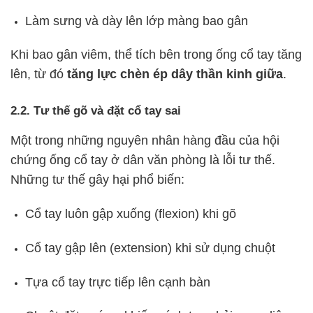
Làm sưng và dày lên lớp màng bao gân
Khi bao gân viêm, thể tích bên trong ống cổ tay tăng
lên, từ đó
tăng lực chèn ép dây thần kinh giữa
.
2.2. Tư thế gõ và đặt cổ tay sai
Một trong những nguyên nhân hàng đầu của hội
chứng ống cổ tay ở dân văn phòng là lỗi tư thế.
Những tư thế gây hại phổ biến:
Cổ tay luôn gập xuống (flexion) khi gõ
Cổ tay gập lên (extension) khi sử dụng chuột
Tựa cổ tay trực tiếp lên cạnh bàn