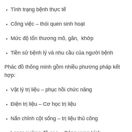
Tình trạng bệnh thực tế
Công việc – thói quen sinh hoạt
Mức độ tổn thương mô, gân, khớp
Tiền sử bệnh lý và nhu cầu của người bệnh
Phác đồ thông minh gồm nhiều phương pháp kết
hợp:
Vật lý trị liệu – phục hồi chức năng
Điện trị liệu – Cơ học trị liệu
Nắn chỉnh cột sống – trị liệu thủ công