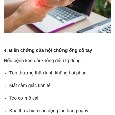
4. Biến chứng của hội chứng ống cổ tay
Nếu bệnh kéo dài không điều trị đúng:
Tổn thương thần kinh không hồi phục
Mất cảm giác tinh tế
Teo cơ mô cái
Khó thực hiện các động tác hàng ngày