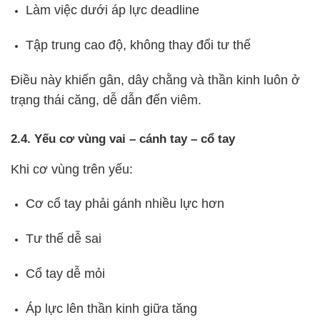
Làm việc dưới áp lực deadline
Tập trung cao độ, không thay đổi tư thế
Điều này khiến gân, dây chằng và thần kinh luôn ở
trạng thái căng, dễ dẫn đến viêm.
2.4. Yếu cơ vùng vai – cánh tay – cổ tay
Khi cơ vùng trên yếu:
Cơ cổ tay phải gánh nhiều lực hơn
Tư thế dễ sai
Cổ tay dễ mỏi
Áp lực lên thần kinh giữa tăng