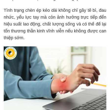
Tình trạng chèn ép kéo dài không chỉ gây tê bì, đau
nhức, yếu lực tay mà còn ảnh hưởng trực tiếp đến
hiệu suất lao động, chất lượng sống và có thể để lại
tổn thương thần kinh vĩnh viễn nếu không được can
thiệp sớm.