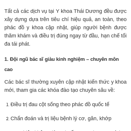
Tất cả các dịch vụ tại Y khoa Thái Dương đều được
xây dựng dựa trên tiêu chí hiệu quả, an toàn, theo
phác đồ y khoa cập nhật, giúp người bệnh được
thăm khám và điều trị đúng ngay từ đầu, hạn chế tối
đa tái phát.
1. Đội ngũ bác sĩ giàu kinh nghiệm – chuyên môn
cao
Các bác sĩ thường xuyên cập nhật kiến thức y khoa
mới, tham gia các khóa đào tạo chuyên sâu về:
Điều trị đau cột sống theo phác đồ quốc tế
Chẩn đoán và trị liệu bệnh lý cơ, gân, khớp