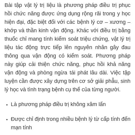
Bài tập vật lý trị liệu là phương pháp điều trị phục
hồi chức năng được ứng dụng rộng rãi trong y học
hiện đại, đặc biệt đối với các bệnh lý cơ – xương –
khớp và thần kinh vận động. Khác với điều trị bằng
thuốc chỉ mang tính kiểm soát triệu chứng, vật lý trị
liệu tác động trực tiếp lên nguyên nhân gây đau
thông qua vận động có kiểm soát. Phương pháp
này giúp cải thiện chức năng, phục hồi khả năng
vận động và phòng ngừa tái phát lâu dài. Việc tập
luyện cần được xây dựng trên cơ sở giải phẫu, sinh
lý học và tình trạng bệnh cụ thể của từng người.
Là phương pháp điều trị không xâm lấn
Được chỉ định trong nhiều bệnh lý từ cấp tính đến
mạn tính