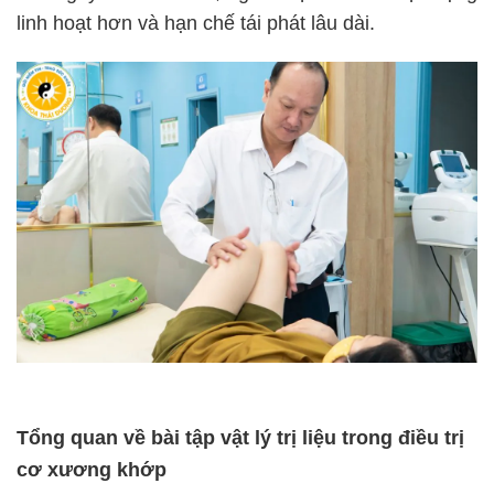
linh hoạt hơn và hạn chế tái phát lâu dài.
Tổng quan về bài tập vật lý trị liệu trong điều trị
cơ xương khớp