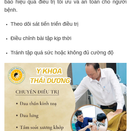
bảo hiệu quả điều trị tối ưu và an toàn cho người
bệnh.
Theo dõi sát tiến triển điều trị
Điều chỉnh bài tập kịp thời
Tránh tập quá sức hoặc không đủ cường độ