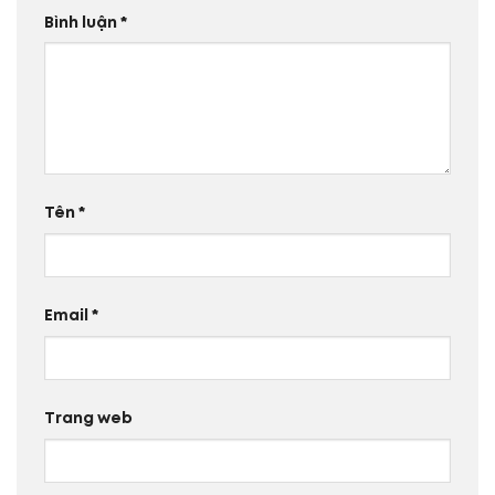
Bình luận
*
Tên
*
Email
*
Trang web