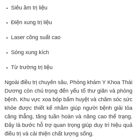
Siêu âm trị liệu
Điện xung trị liệu
Laser công suất cao
Sóng xung kích
Từ trường trị liệu
Ngoài điều trị chuyên sâu, Phòng khám Y Khoa Thái
Dương còn chú trọng đến yếu tố thư giãn và phòng
bệnh. Khu vực xoa bóp bấm huyệt và chăm sóc sức
khỏe được thiết kế nhằm giúp người bệnh giải tỏa
căng thẳng, tăng tuần hoàn và nâng cao thể trạng.
Đây là bước hỗ trợ quan trọng giúp duy trì hiệu quả
điều trị và cải thiện chất lượng sống.