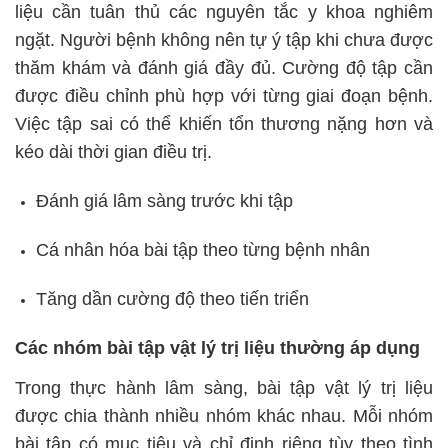
liệu cần tuân thủ các nguyên tắc y khoa nghiêm
ngặt. Người bệnh không nên tự ý tập khi chưa được
thăm khám và đánh giá đầy đủ. Cường độ tập cần
được điều chỉnh phù hợp với từng giai đoạn bệnh.
Việc tập sai có thể khiến tổn thương nặng hơn và
kéo dài thời gian điều trị.
Đánh giá lâm sàng trước khi tập
Cá nhân hóa bài tập theo từng bệnh nhân
Tăng dần cường độ theo tiến triển
Các nhóm bài tập vật lý trị liệu thường áp dụng
Trong thực hành lâm sàng, bài tập vật lý trị liệu
được chia thành nhiều nhóm khác nhau. Mỗi nhóm
bài tập có mục tiêu và chỉ định riêng tùy theo tình