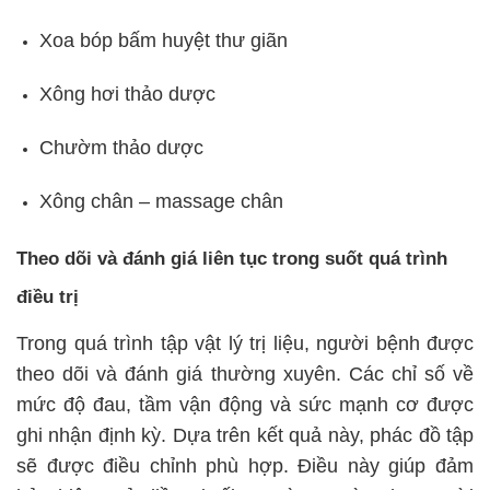
Xoa bóp bấm huyệt thư giãn
Xông hơi thảo dược
Chườm thảo dược
Xông chân – massage chân
Theo dõi và đánh giá liên tục trong suốt quá trình
điều trị
Trong quá trình tập vật lý trị liệu, người bệnh được
theo dõi và đánh giá thường xuyên. Các chỉ số về
mức độ đau, tầm vận động và sức mạnh cơ được
ghi nhận định kỳ. Dựa trên kết quả này, phác đồ tập
sẽ được điều chỉnh phù hợp. Điều này giúp đảm