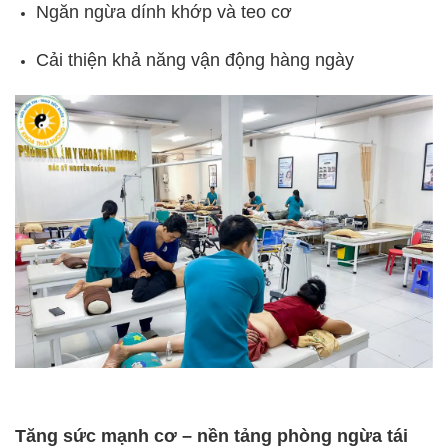
Ngăn ngừa dính khớp và teo cơ
Cải thiện khả năng vận động hàng ngày
Tăng sức mạnh cơ – nền tảng phòng ngừa tái