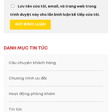
Lưu tên của tôi, email, và trang web trong
trình duyệt này cho lần bình luận kế tiếp của tôi.
DANH MỤC TIN TỨC
Câu chuyện khách hàng
Chương trình ưu đãi
Hoạt động phòng khám
Tin tức