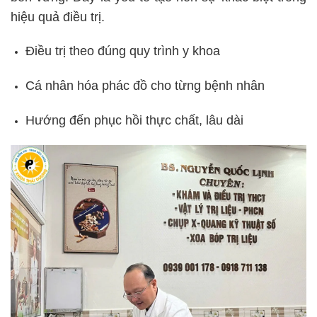
hiệu quả điều trị.
Điều trị theo đúng quy trình y khoa
Cá nhân hóa phác đồ cho từng bệnh nhân
Hướng đến phục hồi thực chất, lâu dài