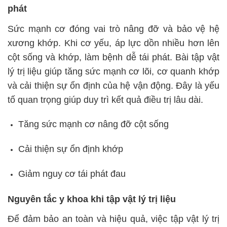
phát
Sức mạnh cơ đóng vai trò nâng đỡ và bảo vệ hệ
xương khớp. Khi cơ yếu, áp lực dồn nhiều hơn lên
cột sống và khớp, làm bệnh dễ tái phát. Bài tập vật
lý trị liệu giúp tăng sức mạnh cơ lõi, cơ quanh khớp
và cải thiện sự ổn định của hệ vận động. Đây là yếu
tố quan trọng giúp duy trì kết quả điều trị lâu dài.
Tăng sức mạnh cơ nâng đỡ cột sống
Cải thiện sự ổn định khớp
Giảm nguy cơ tái phát đau
Nguyên tắc y khoa khi tập vật lý trị liệu
Để đảm bảo an toàn và hiệu quả, việc tập vật lý trị