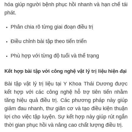
hóa giúp người bệnh phục hồi nhanh và hạn chế tái
phát.
Phân chia rõ từng giai đoạn điều trị
Điều chỉnh bài tập theo tiến triển
Phù hợp với từng độ tuổi và thể trạng
Kết hợp bài tập với công nghệ vật lý trị liệu hiện đại
Bài tập vật lý trị liệu tại Y Khoa Thái Dương được
kết hợp với các công nghệ hỗ trợ tiên tiến nhằm
tăng hiệu quả điều trị. Các phương pháp này giúp
giảm đau nhanh, thư giãn cơ và tạo điều kiện thuận
lợi cho việc tập luyện. Sự kết hợp này giúp rút ngắn
thời gian phục hồi và nâng cao chất lượng điều trị.