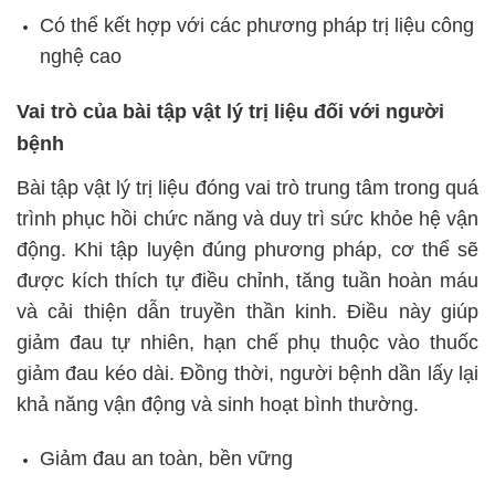
Có thể kết hợp với các phương pháp trị liệu công
nghệ cao
Vai trò của bài tập vật lý trị liệu đối với người
bệnh
Bài tập vật lý trị liệu đóng vai trò trung tâm trong quá
trình phục hồi chức năng và duy trì sức khỏe hệ vận
động. Khi tập luyện đúng phương pháp, cơ thể sẽ
được kích thích tự điều chỉnh, tăng tuần hoàn máu
và cải thiện dẫn truyền thần kinh. Điều này giúp
giảm đau tự nhiên, hạn chế phụ thuộc vào thuốc
giảm đau kéo dài. Đồng thời, người bệnh dần lấy lại
khả năng vận động và sinh hoạt bình thường.
Giảm đau an toàn, bền vững