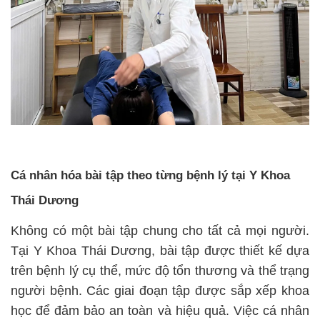
Cá nhân hóa bài tập theo từng bệnh lý tại Y Khoa
Thái Dương
Không có một bài tập chung cho tất cả mọi người.
Tại Y Khoa Thái Dương, bài tập được thiết kế dựa
trên bệnh lý cụ thể, mức độ tổn thương và thể trạng
người bệnh. Các giai đoạn tập được sắp xếp khoa
học để đảm bảo an toàn và hiệu quả. Việc cá nhân