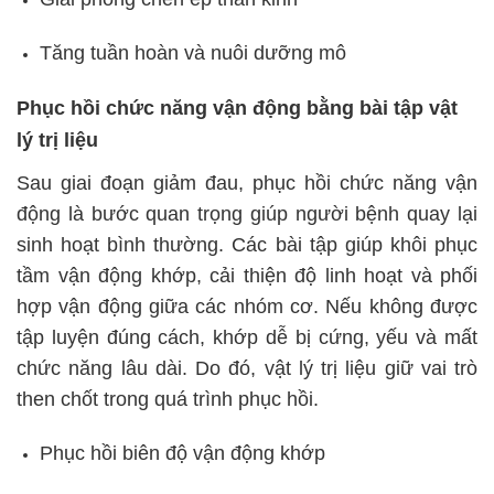
Tăng tuần hoàn và nuôi dưỡng mô
Phục hồi chức năng vận động bằng bài tập vật
lý trị liệu
Sau giai đoạn giảm đau, phục hồi chức năng vận
động là bước quan trọng giúp người bệnh quay lại
sinh hoạt bình thường. Các bài tập giúp khôi phục
tầm vận động khớp, cải thiện độ linh hoạt và phối
hợp vận động giữa các nhóm cơ. Nếu không được
tập luyện đúng cách, khớp dễ bị cứng, yếu và mất
chức năng lâu dài. Do đó, vật lý trị liệu giữ vai trò
then chốt trong quá trình phục hồi.
Phục hồi biên độ vận động khớp