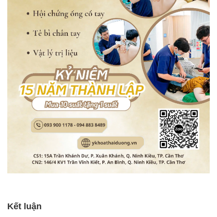
Kết luận