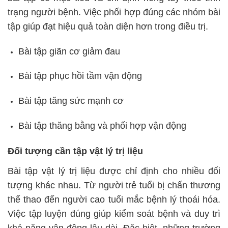
trạng người bệnh. Việc phối hợp đúng các nhóm bài
tập giúp đạt hiệu quả toàn diện hơn trong điều trị.
Bài tập giãn cơ giảm đau
Bài tập phục hồi tầm vận động
Bài tập tăng sức mạnh cơ
Bài tập thăng bằng và phối hợp vận động
Đối tượng cần tập vật lý trị liệu
Bài tập vật lý trị liệu được chỉ định cho nhiều đối
tượng khác nhau. Từ người trẻ tuổi bị chấn thương
thể thao đến người cao tuổi mắc bệnh lý thoái hóa.
Việc tập luyện đúng giúp kiểm soát bệnh và duy trì