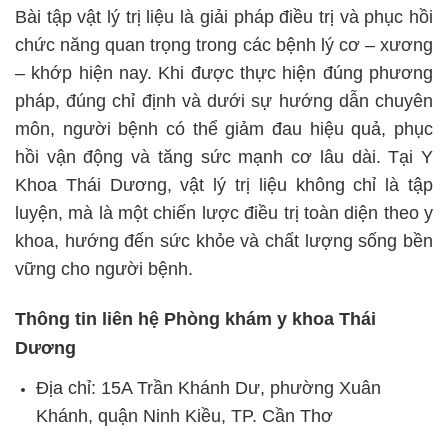
Bài tập vật lý trị liệu là giải pháp điều trị và phục hồi
chức năng quan trọng trong các bệnh lý cơ – xương
– khớp hiện nay. Khi được thực hiện đúng phương
pháp, đúng chỉ định và dưới sự hướng dẫn chuyên
môn, người bệnh có thể giảm đau hiệu quả, phục
hồi vận động và tăng sức mạnh cơ lâu dài. Tại Y
Khoa Thái Dương, vật lý trị liệu không chỉ là tập
luyện, mà là một chiến lược điều trị toàn diện theo y
khoa, hướng đến sức khỏe và chất lượng sống bền
vững cho người bệnh.
Thông tin liên hệ Phòng khám y khoa Thái
Dương
Địa chỉ: 15A Trần Khánh Dư, phường Xuân
Khánh, quận Ninh Kiều, TP. Cần Thơ