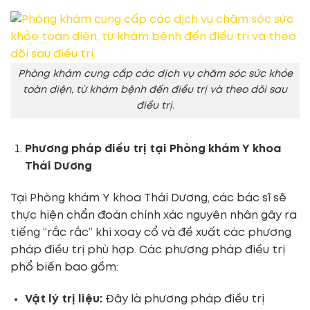
Phòng khám cung cấp các dịch vụ chăm sóc sức khỏe
toàn diện, từ khám bệnh đến điều trị và theo dõi sau
điều trị.
Phương pháp điều trị tại Phòng khám Y khoa
Thái Dương
Tại Phòng khám Y khoa Thái Dương, các bác sĩ sẽ
thực hiện chẩn đoán chính xác nguyên nhân gây ra
tiếng “rắc rắc” khi xoay cổ và đề xuất các phương
pháp điều trị phù hợp. Các phương pháp điều trị
phổ biến bao gồm:
Vật lý trị liệu:
Đây là phương pháp điều trị