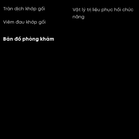
Tràn dịch khớp gối
Vật lý trị liệu phục hồi chức
năng
Viêm đau khớp gối
Bản đồ phòng khám