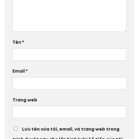
Tên
*
Email
*
Trang web
Lưu tên của tôi, email, và trang web trong