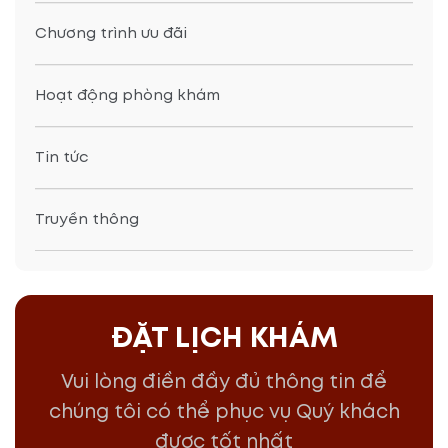
Chương trình ưu đãi
Hoạt động phòng khám
Tin tức
Truyền thông
ĐẶT LỊCH KHÁM
Vui lòng điền đầy đủ thông tin để
chúng tôi có thể phục vụ Quý khách
được tốt nhất