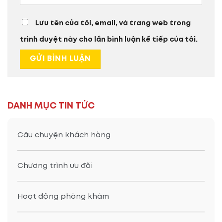
Lưu tên của tôi, email, và trang web trong
trình duyệt này cho lần bình luận kế tiếp của tôi.
DANH MỤC TIN TỨC
Câu chuyện khách hàng
Chương trình ưu đãi
Hoạt động phòng khám