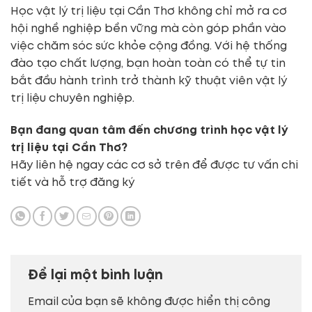
Học vật lý trị liệu tại Cần Thơ không chỉ mở ra cơ
hội nghề nghiệp bền vững mà còn góp phần vào
việc chăm sóc sức khỏe cộng đồng. Với hệ thống
đào tạo chất lượng, bạn hoàn toàn có thể tự tin
bắt đầu hành trình trở thành kỹ thuật viên vật lý
trị liệu chuyên nghiệp.
Bạn đang quan tâm đến chương trình học vật lý
trị liệu tại Cần Thơ?
Hãy liên hệ ngay các cơ sở trên để được tư vấn chi
tiết và hỗ trợ đăng ký
Để lại một bình luận
Email của bạn sẽ không được hiển thị công