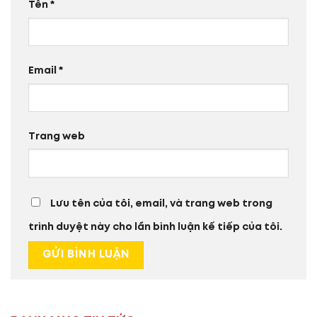
Tên
*
Email
*
Trang web
Lưu tên của tôi, email, và trang web trong
trình duyệt này cho lần bình luận kế tiếp của tôi.