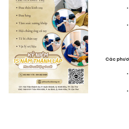
Các phươn