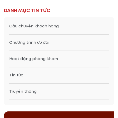
DANH MỤC TIN TỨC
Câu chuyện khách hàng
Chương trình ưu đãi
Hoạt động phòng khám
Tin tức
Truyền thông