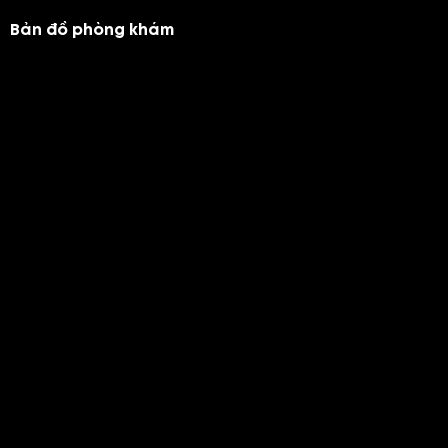
Bản đồ phòng khám