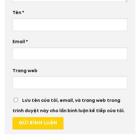
Tên
*
Email
*
Trang web
Lưu tên của tôi, email, và trang web trong
trình duyệt này cho lần bình luận kế tiếp của tôi.